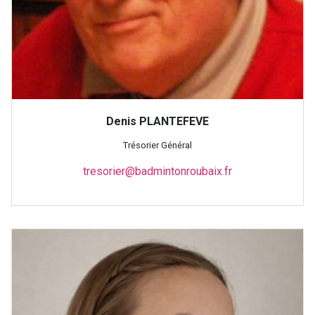
Denis PLANTEFEVE
Trésorier Général
tresorier@badmintonroubaix.fr