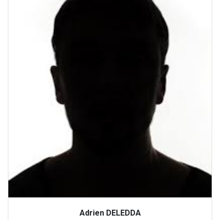
Adrien DELEDDA