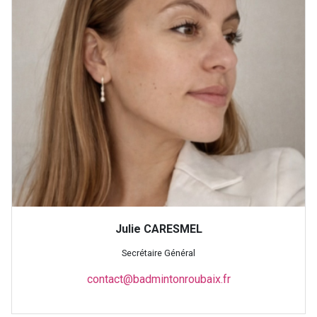
Julie CARESMEL
Secrétaire Général
contact@badmintonroubaix.fr