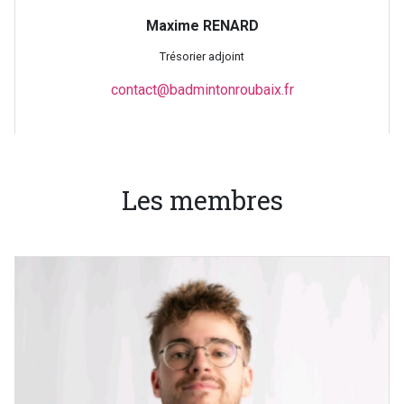
Maxime RENARD
Trésorier adjoint
contact@badmintonroubaix.fr
Les membres